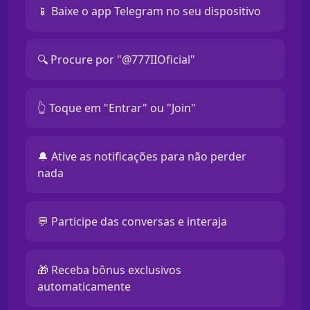
📱 Baixe o app Telegram no seu dispositivo
🔍 Procure por "@777IIOficial"
👆 Toque em "Entrar" ou "Join"
🔔 Ative as notificações para não perder
nada
💬 Participe das conversas e interaja
🎁 Receba bônus exclusivos
automaticamente