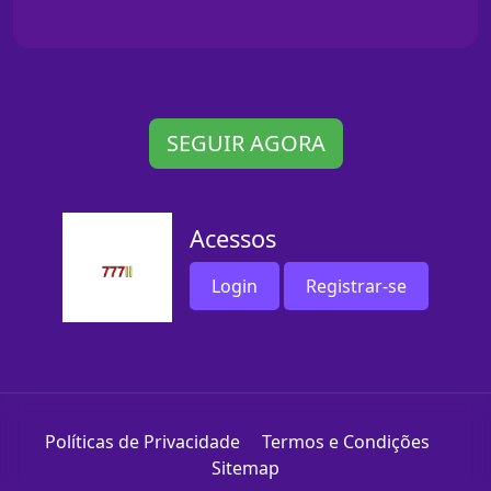
SEGUIR AGORA
Acessos
Login
Registrar-se
Políticas de Privacidade
Termos e Condições
Sitemap