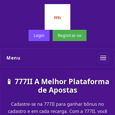
Login
Registrar-se
Menu
📱 777II A Melhor Plataforma
de Apostas
Cadastre-se na 777II para ganhar bônus no
cadastro e em cada recarga. Com a 777II, você