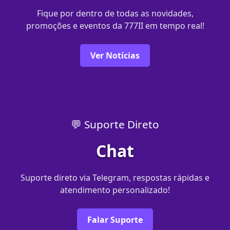
Fique por dentro de todas as novidades,
promoções e eventos da 777II em tempo real!
Ver Notícias
💬 Suporte Direto
Chat
Suporte direto via Telegram, respostas rápidas e
atendimento personalizado!
Falar Suporte