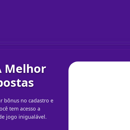
A Melhor
postas
r bônus no cadastro e
ocê tem acesso a
e jogo inigualável.