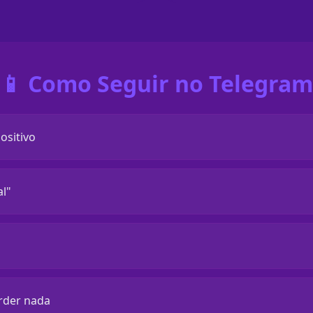
📱 Como Seguir no Telegram
ositivo
l"
erder nada