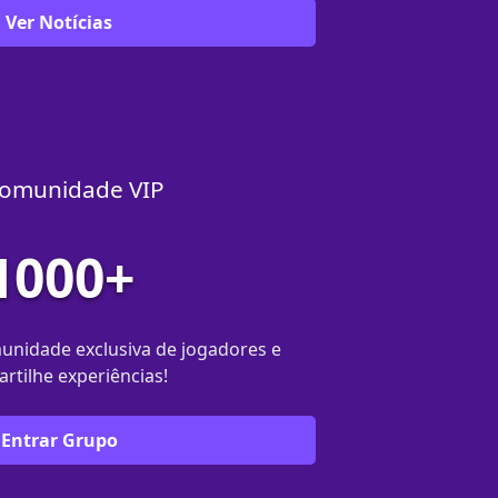
Ver Notícias
Comunidade VIP
1000+
unidade exclusiva de jogadores e
rtilhe experiências!
Entrar Grupo