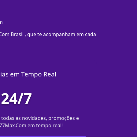
am
x.Com Brasil , que te acompanham em cada
cias em Tempo Real
24/7
e todas as novidades, promoções e
777Max.Com em tempo real!