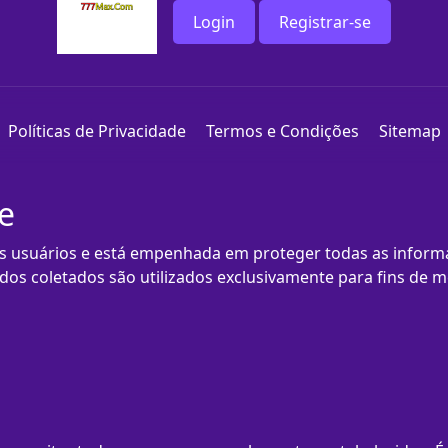
Login
Registrar-se
Políticas de Privacidade
Termos e Condições
Sitemap
de
us usuários e está empenhada em proteger todas as inform
os coletados são utilizados exclusivamente para fins de m