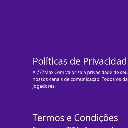
Políticas de Privacida
A 777Max.Com valoriza a privacidade de se
nossos canais de comunicação. Todos os dad
jogadores.
Termos e Condições