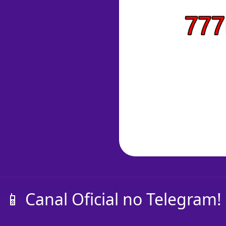
📱 Canal Oficial no Telegram!