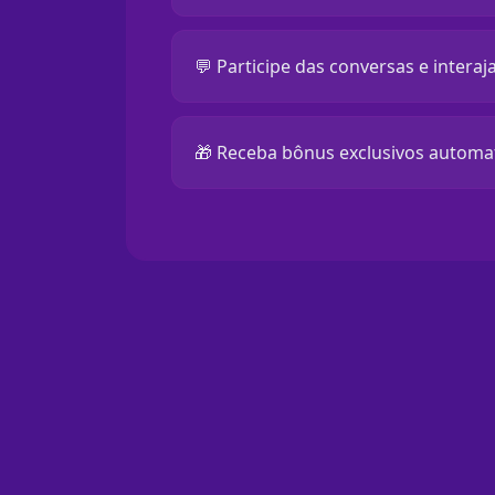
💬 Participe das conversas e interaj
🎁 Receba bônus exclusivos autom