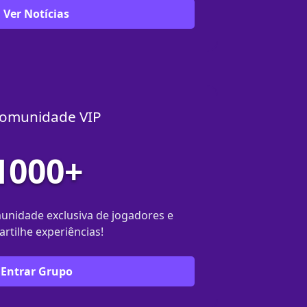
Ver Notícias
Comunidade VIP
1000+
unidade exclusiva de jogadores e
rtilhe experiências!
Entrar Grupo