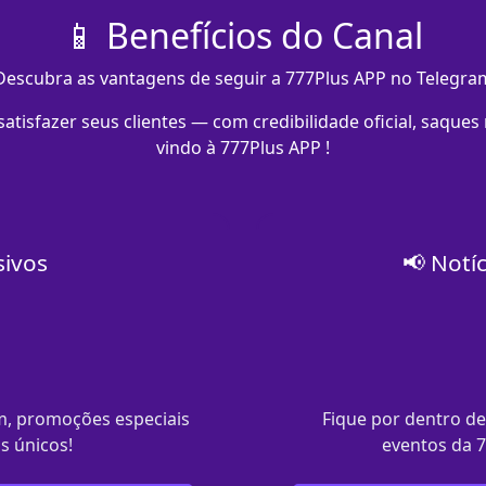
📱 Benefícios do Canal
Descubra as vantagens de seguir a 777Plus APP no Telegra
atisfazer seus clientes — com credibilidade oficial, saques
vindo à 777Plus APP !
sivos
📢 Notí
m, promoções especiais
Fique por dentro d
s únicos!
eventos da 