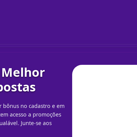
A Melhor
postas
r bônus no cadastro e em
 tem acesso a promoções
ualável. Junte-se aos