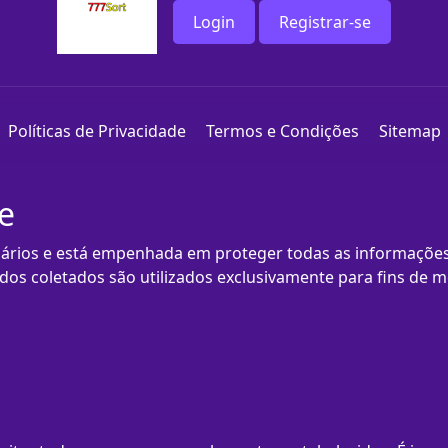
Login
Registrar-se
Políticas de Privacidade
Termos e Condições
Sitemap
de
suários e está empenhada em proteger todas as informações
os coletados são utilizados exclusivamente para fins de m