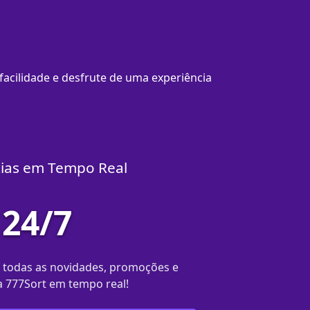
acilidade e desfrute de uma experiência
cias em Tempo Real
24/7
e todas as novidades, promoções e
a 777Sort em tempo real!