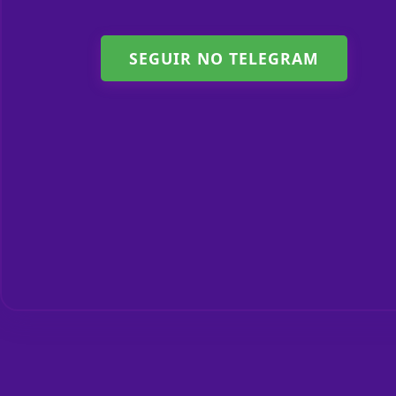
SEGUIR NO TELEGRAM