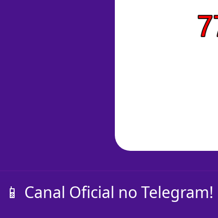
📱 Canal Oficial no Telegram!