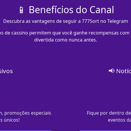
📱 Benefícios do Canal
Descubra as vantagens de seguir a 777Sort no Telegram
ogos de cassino permitem que você ganhe recompensas com f
divertida como nunca antes.
sivos
📢 Notí
m, promoções especiais
Fique por dentro d
s únicos!
eventos d