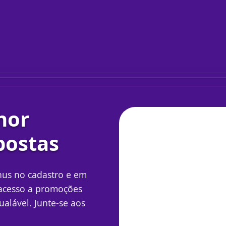
hor
postas
nus no cadastro e em
 acesso a promoções
ualável. Junte-se aos