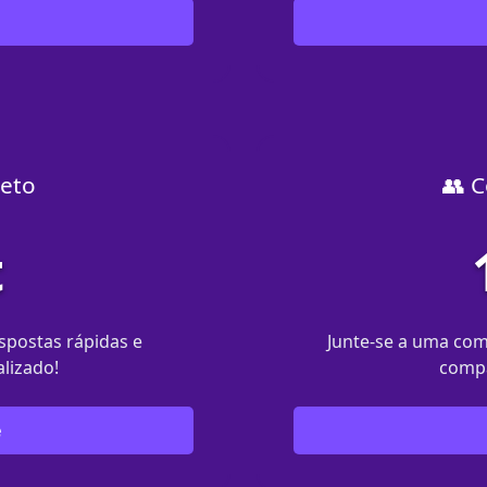
reto
👥 
t
espostas rápidas e
Junte-se a uma com
lizado!
compa
e