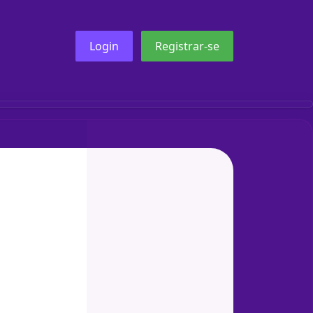
Login
Registrar-se