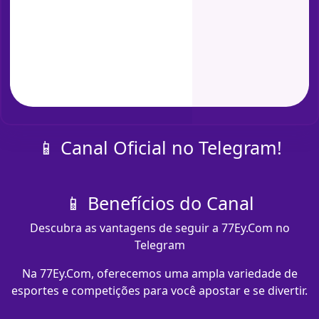
📱 Canal Oficial no Telegram!
📱 Benefícios do Canal
Descubra as vantagens de seguir a 77Ey.Com no
Telegram
Na 77Ey.Com, oferecemos uma ampla variedade de
esportes e competições para você apostar e se divertir.