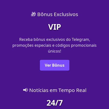
🎁 Bônus Exclusivos
VIP
Receba bônus exclusivos do Telegram,
promoções especiais e códigos promocionais
únicos!
Ver Bônus
📢 Notícias em Tempo Real
24/7