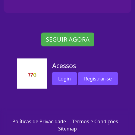
SEGUIR AGORA
Acessos
Login
Registrar-se
Políticas de Privacidade
Termos e Condições
Sitemap