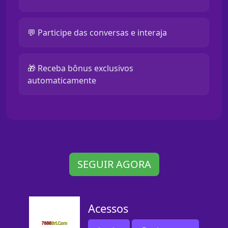
💬 Participe das conversas e interaja
🎁 Receba bônus exclusivos
automaticamente
SEGUIR AGORA
Acessos