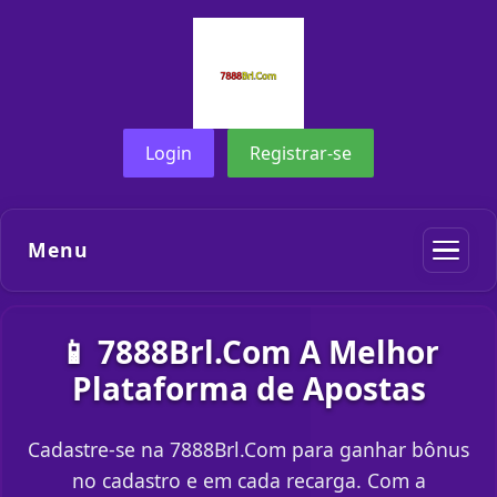
Login
Registrar-se
Menu
📱 7888Brl.Com A Melhor
Plataforma de Apostas
Cadastre-se na 7888Brl.Com para ganhar bônus
no cadastro e em cada recarga. Com a