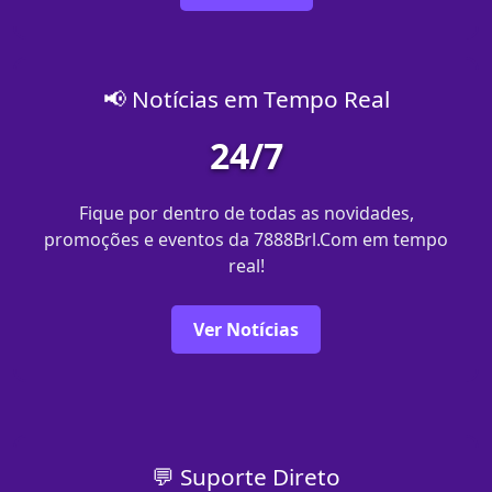
📢 Notícias em Tempo Real
24/7
Fique por dentro de todas as novidades,
promoções e eventos da 7888Brl.Com em tempo
real!
Ver Notícias
💬 Suporte Direto