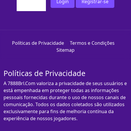
Login
Registrar-se
Políticas de Privacidade
Termos e Condições
Sitemap
Políticas de Privacidade
A 7888Brl.Com valoriza a privacidade de seus usuários e
está empenhada em proteger todas as informações
pessoais fornecidas durante o uso de nossos canais de
comunicação. Todos os dados coletados são utilizados
exclusivamente para fins de melhoria contínua da
experiência de nossos jogadores.