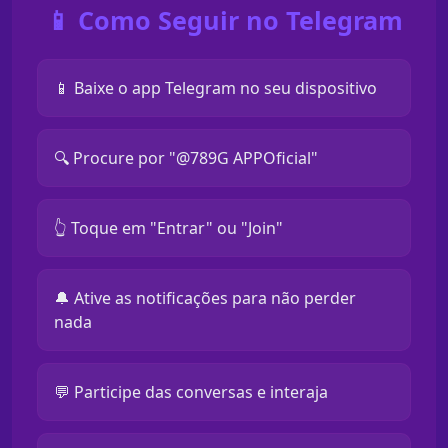
📱 Como Seguir no Telegram
📱 Baixe o app Telegram no seu dispositivo
🔍 Procure por "@789G APPOficial"
👆 Toque em "Entrar" ou "Join"
🔔 Ative as notificações para não perder
nada
💬 Participe das conversas e interaja