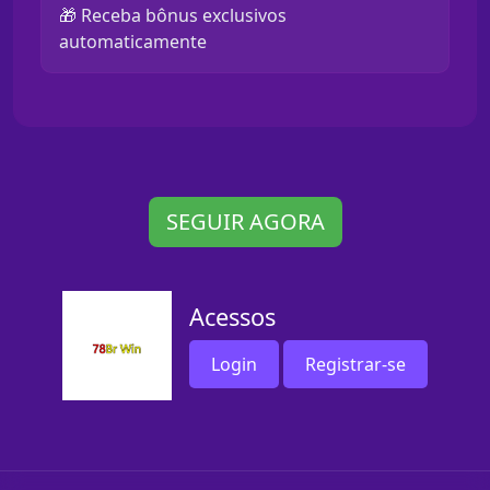
🎁 Receba bônus exclusivos
automaticamente
SEGUIR AGORA
Acessos
Login
Registrar-se