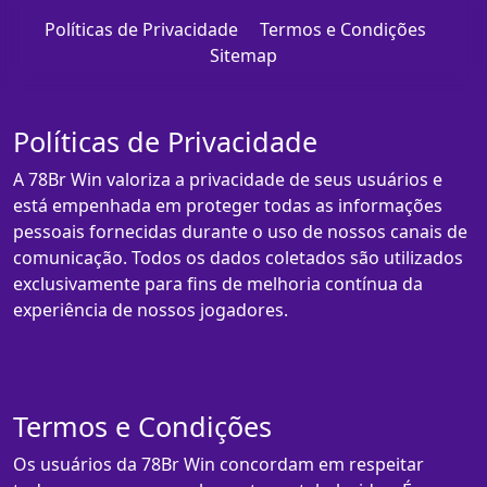
Políticas de Privacidade
Termos e Condições
Sitemap
Políticas de Privacidade
A 78Br Win valoriza a privacidade de seus usuários e
está empenhada em proteger todas as informações
pessoais fornecidas durante o uso de nossos canais de
comunicação. Todos os dados coletados são utilizados
exclusivamente para fins de melhoria contínua da
experiência de nossos jogadores.
Termos e Condições
Os usuários da 78Br Win concordam em respeitar