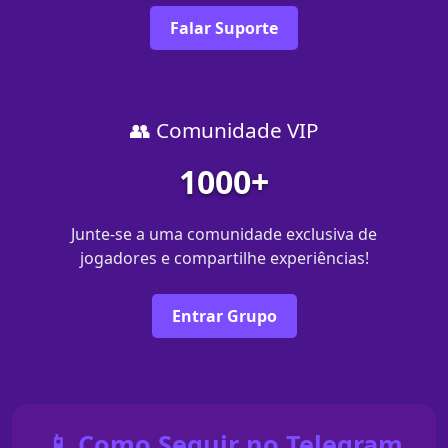
Falar Suporte
👥 Comunidade VIP
1000+
Junte-se a uma comunidade exclusiva de
jogadores e compartilhe experiências!
Entrar Grupo
📱 Como Seguir no Telegram