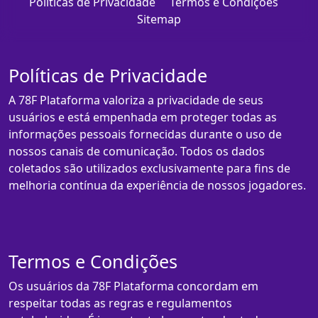
Políticas de Privacidade
Termos e Condições
Sitemap
Políticas de Privacidade
A 78F Plataforma valoriza a privacidade de seus
usuários e está empenhada em proteger todas as
informações pessoais fornecidas durante o uso de
nossos canais de comunicação. Todos os dados
coletados são utilizados exclusivamente para fins de
melhoria contínua da experiência de nossos jogadores.
Termos e Condições
Os usuários da 78F Plataforma concordam em
respeitar todas as regras e regulamentos