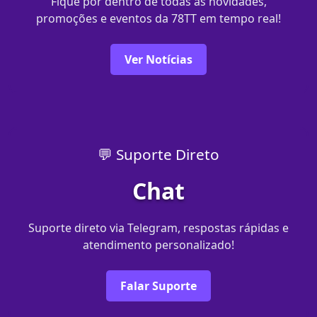
Fique por dentro de todas as novidades,
promoções e eventos da 78TT em tempo real!
Ver Notícias
💬 Suporte Direto
Chat
Suporte direto via Telegram, respostas rápidas e
atendimento personalizado!
Falar Suporte