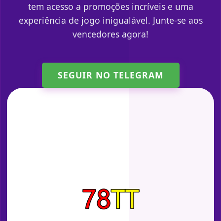
tem acesso a promoções incríveis e uma
experiência de jogo inigualável. Junte-se aos
vencedores agora!
SEGUIR NO TELEGRAM