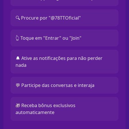
🔍 Procure por "@78TTOficial"
👆 Toque em "Entrar" ou "Join"
🔔 Ative as notificações para não perder
nada
💬 Participe das conversas e interaja
🎁 Receba bônus exclusivos
automaticamente