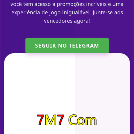
você tem acesso a promoções incríveis e uma
experiência de jogo inigualável. Junte-se aos
vencedores agora!
SEGUIR NO TELEGRAM