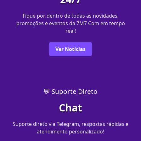
Fique por dentro de todas as novidades,
promoções e eventos da 7M7 Com em tempo
real!
Ver Notícias
💬 Suporte Direto
Chat
Suporte direto via Telegram, respostas rápidas e
atendimento personalizado!