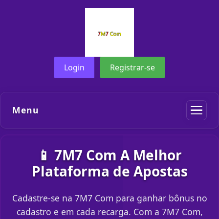
Login
Registrar-se
Menu
📱 7M7 Com A Melhor
Plataforma de Apostas
Cadastre-se na 7M7 Com para ganhar bônus no
cadastro e em cada recarga. Com a 7M7 Com,