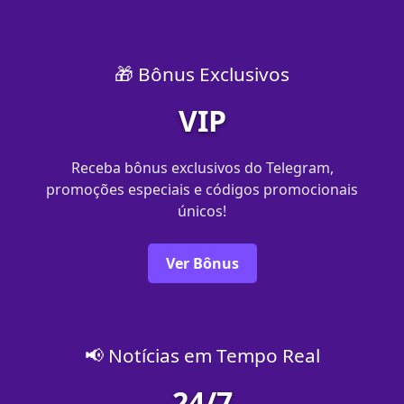
🎁 Bônus Exclusivos
VIP
Receba bônus exclusivos do Telegram,
promoções especiais e códigos promocionais
únicos!
Ver Bônus
📢 Notícias em Tempo Real
24/7