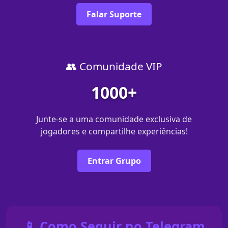
Falar Suporte
👥 Comunidade VIP
1000+
Junte-se a uma comunidade exclusiva de
jogadores e compartilhe experiências!
Entrar Grupo
📱 Como Seguir no Telegram