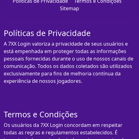
Políticas de Privacidade
Termos e Condições
Sitemap
Políticas de Privacidade
A 7XX Login valoriza a privacidade de seus usuários e
está empenhada em proteger todas as informações
pessoais fornecidas durante o uso de nossos canais de
comunicação. Todos os dados coletados são utilizados
exclusivamente para fins de melhoria contínua da
experiência de nossos jogadores.
Termos e Condições
Os usuários da 7XX Login concordam em respeitar
todas as regras e regulamentos estabelecidos. É