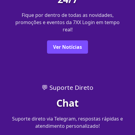
Fique por dentro de todas as novidades,
promoções e eventos da 7XX Login em tempo
real!
Ver Notícias
💬 Suporte Direto
Chat
Suporte direto via Telegram, respostas rápidas e
atendimento personalizado!