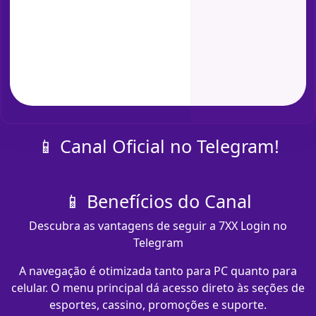
📱 Canal Oficial no Telegram!
📱 Benefícios do Canal
Descubra as vantagens de seguir a 7XX Login no
Telegram
A navegação é otimizada tanto para PC quanto para
celular. O menu principal dá acesso direto às seções de
esportes, cassino, promoções e suporte.