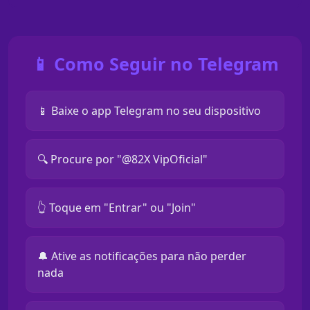
📱 Como Seguir no Telegram
📱 Baixe o app Telegram no seu dispositivo
🔍 Procure por "@82X VipOficial"
👆 Toque em "Entrar" ou "Join"
🔔 Ative as notificações para não perder
nada