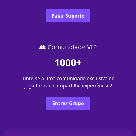
Falar Suporte
👥 Comunidade VIP
1000+
Junte-se a uma comunidade exclusiva de
jogadores e compartilhe experiências!
Entrar Grupo