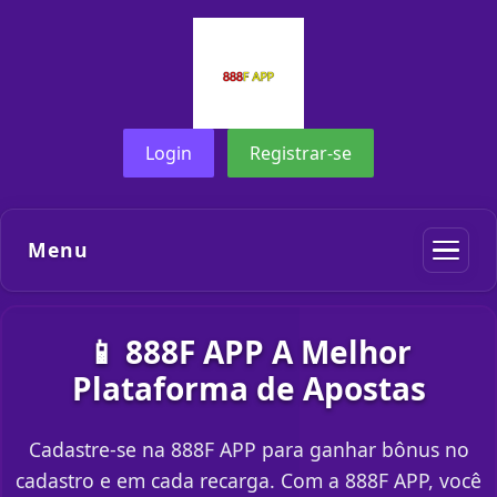
Login
Registrar-se
Menu
📱 888F APP A Melhor
Plataforma de Apostas
Cadastre-se na 888F APP para ganhar bônus no
cadastro e em cada recarga. Com a 888F APP, você