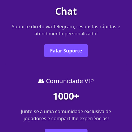
Chat
Suporte direto via Telegram, respostas rápidas e
atendimento personalizado!
Falar Suporte
👥 Comunidade VIP
1000+
Junte-se a uma comunidade exclusiva de
jogadores e compartilhe experiências!