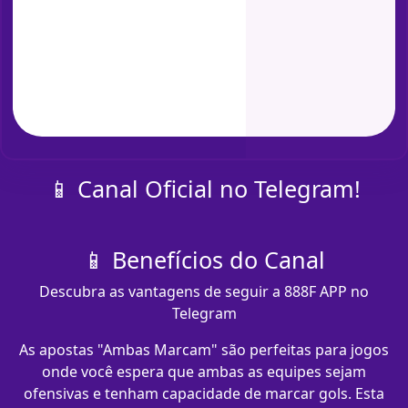
📱 Canal Oficial no Telegram!
📱 Benefícios do Canal
Descubra as vantagens de seguir a 888F APP no
Telegram
As apostas "Ambas Marcam" são perfeitas para jogos
onde você espera que ambas as equipes sejam
ofensivas e tenham capacidade de marcar gols. Esta