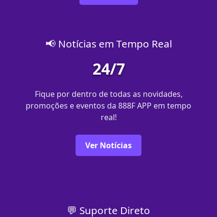
📢 Notícias em Tempo Real
24/7
Fique por dentro de todas as novidades,
promoções e eventos da 888F APP em tempo
real!
Ver Notícias
💬 Suporte Direto