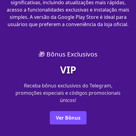
significativas, incluindo atualizações mais rápidas,
acesso a funcionalidades exclusivas e instalação mais
simples. A versão da Google Play Store é ideal para
usuários que preferem a conveniência da loja oficial.
🎁 Bônus Exclusivos
VIP
Receba bônus exclusivos do Telegram,
promoções especiais e códigos promocionais
únicos!
Ver Bônus