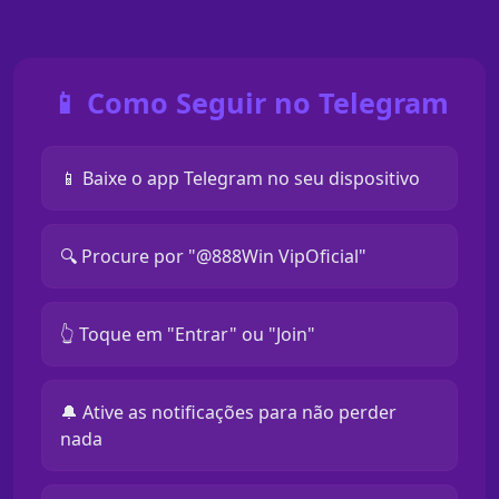
📱 Como Seguir no Telegram
📱 Baixe o app Telegram no seu dispositivo
🔍 Procure por "@888Win VipOficial"
👆 Toque em "Entrar" ou "Join"
🔔 Ative as notificações para não perder
nada