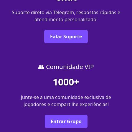
Suporte direto via Telegram, respostas rápidas e
atendimento personalizado!
Falar Suporte
👥 Comunidade VIP
1000+
Junte-se a uma comunidade exclusiva de
jogadores e compartilhe experiências!
Entrar Grupo