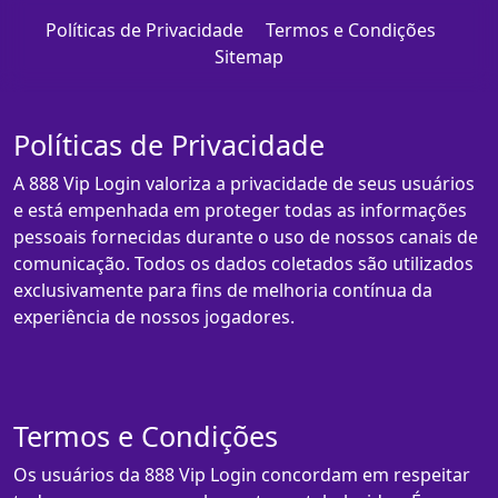
Políticas de Privacidade
Termos e Condições
Sitemap
Políticas de Privacidade
A 888 Vip Login valoriza a privacidade de seus usuários
e está empenhada em proteger todas as informações
pessoais fornecidas durante o uso de nossos canais de
comunicação. Todos os dados coletados são utilizados
exclusivamente para fins de melhoria contínua da
experiência de nossos jogadores.
Termos e Condições
Os usuários da 888 Vip Login concordam em respeitar