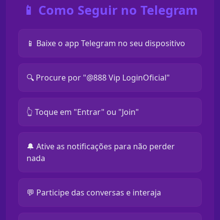
📱 Como Seguir no Telegram
📱 Baixe o app Telegram no seu dispositivo
🔍 Procure por "@888 Vip LoginOficial"
👆 Toque em "Entrar" ou "Join"
🔔 Ative as notificações para não perder
nada
💬 Participe das conversas e interaja