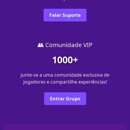
Falar Suporte
👥 Comunidade VIP
1000+
Junte-se a uma comunidade exclusiva de
jogadores e compartilhe experiências!
Entrar Grupo