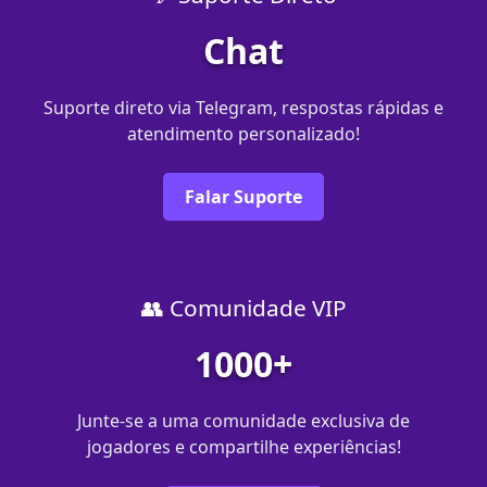
Chat
Suporte direto via Telegram, respostas rápidas e
atendimento personalizado!
Falar Suporte
👥 Comunidade VIP
1000+
Junte-se a uma comunidade exclusiva de
jogadores e compartilhe experiências!