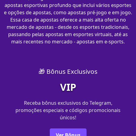
apostas esportivas profundo que inclui vários esportes
e opções de apostas, como apostas pré-jogo e em jogo.
Essa casa de apostas oferece a mais alta oferta no
mercado de apostas - desde os esportes tradicionais,
passando pelas apostas em esportes virtuais, até as
mais recentes no mercado - apostas em e-sports.
🎁 Bônus Exclusivos
VIP
Receba bônus exclusivos do Telegram,
promoções especiais e códigos promocionais
únicos!
Ver Bônus