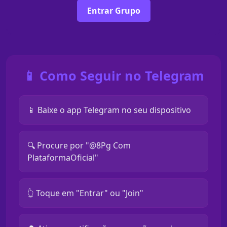
Entrar Grupo
📱 Como Seguir no Telegram
📱 Baixe o app Telegram no seu dispositivo
🔍 Procure por "@8Pg Com
PlataformaOficial"
👆 Toque em "Entrar" ou "Join"