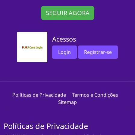
SEGUIR AGORA
Acessos
Login
Registrar-se
Políticas de Privacidade
Termos e Condições
Sitemap
Políticas de Privacidade