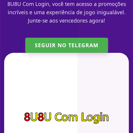
8U8U Com Login, você tem acesso a promoções
incríveis e uma experiência de jogo inigualável.
Junte-se aos vencedores agora!
SEGUIR NO TELEGRAM