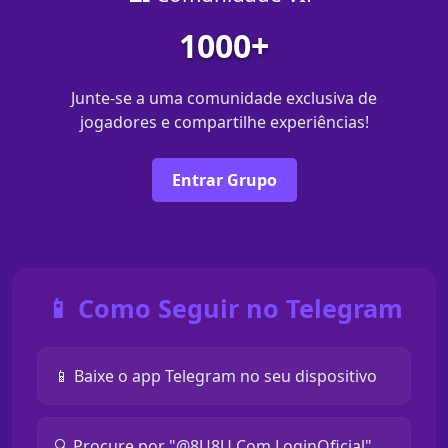
1000+
Junte-se a uma comunidade exclusiva de
jogadores e compartilhe experiências!
Entrar Grupo
📱 Como Seguir no Telegram
📱 Baixe o app Telegram no seu dispositivo
🔍 Procure por "@8U8U Com LoginOficial"