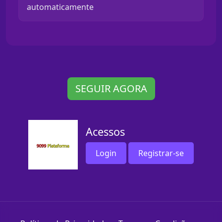
automaticamente
SEGUIR AGORA
Acessos
Login
Registrar-se