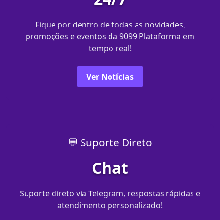
Fique por dentro de todas as novidades,
promoções e eventos da 9099 Plataforma em
tempo real!
Ver Notícias
💬 Suporte Direto
Chat
Suporte direto via Telegram, respostas rápidas e
atendimento personalizado!