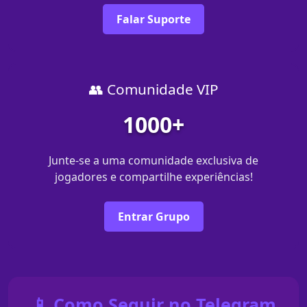
Falar Suporte
👥 Comunidade VIP
1000+
Junte-se a uma comunidade exclusiva de
jogadores e compartilhe experiências!
Entrar Grupo
📱 Como Seguir no Telegram