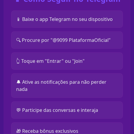
📱 Baixe o app Telegram no seu dispositivo
🔍 Procure por "@9099 PlataformaOficial"
👆 Toque em "Entrar" ou "Join"
🔔 Ative as notificações para não perder
nada
💬 Participe das conversas e interaja
🎁 Receba bônus exclusivos