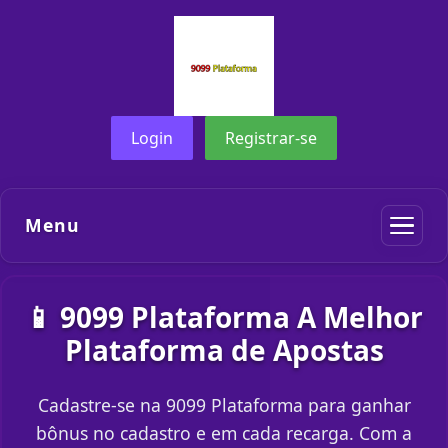
Login
Registrar-se
Menu
📱 9099 Plataforma A Melhor
Plataforma de Apostas
Cadastre-se na 9099 Plataforma para ganhar
bônus no cadastro e em cada recarga. Com a