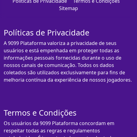
Políticas de Privacidade
Termos e Condições
Sitemap
Políticas de Privacidade
A 9099 Plataforma valoriza a privacidade de seus
usuários e está empenhada em proteger todas as
informações pessoais fornecidas durante o uso de
nossos canais de comunicação. Todos os dados
coletados são utilizados exclusivamente para fins de
melhoria contínua da experiência de nossos jogadores.
Termos e Condições
Os usuários da 9099 Plataforma concordam em
respeitar todas as regras e regulamentos